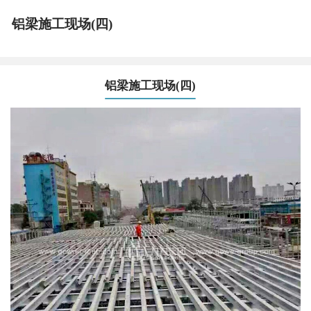
铝梁施工现场(四)
铝梁施工现场(四)