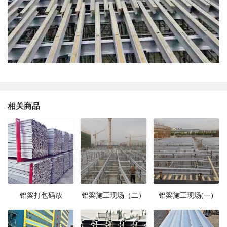
相关商品
铝梁打包码放
铝梁施工现场（二）
铝梁施工现场(一)