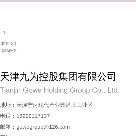
服务中心
1
联系我们
投诉建议
在线留言
天津九为控股集团有限公司
Tianjin Gowe Holding Group Co., Ltd.
地址：天津宁河现代产业园潘庄工业区
电话：18222117137
邮箱：
gowegroup@126.com