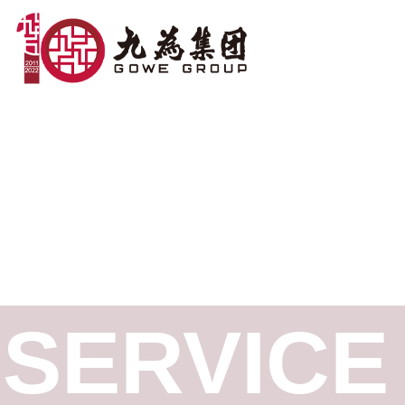
SERVICE