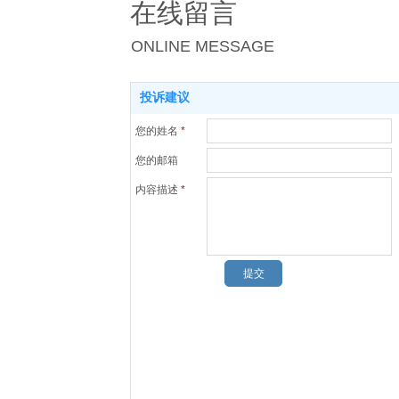
在线留言
ONLINE MESSAGE
投诉建议
您的姓名
*
您的邮箱
内容描述
*