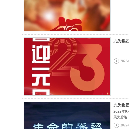
九为集团
2023-
九为集团
2022
展为脉络
造出九为
2022-
出“修身