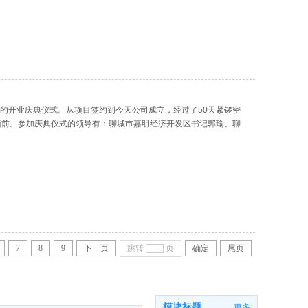
隆重的开业庆典仪式。从项目签约到今天公司成立，经过了50天紧锣密
面前。参加庆典仪式的领导有：聊城市嘉明经济开发区书记郭瑜、聊
城东安国有资本运营集团有限公司董事长张文、北京九为控股有限公
7
8
9
下一页
跳转
页
确定
尾页
模块标题
更多