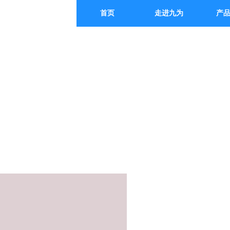
首页
走进九为
产