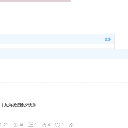
更多
 | 九为祝您除夕快乐
01-20
40
0
0
0