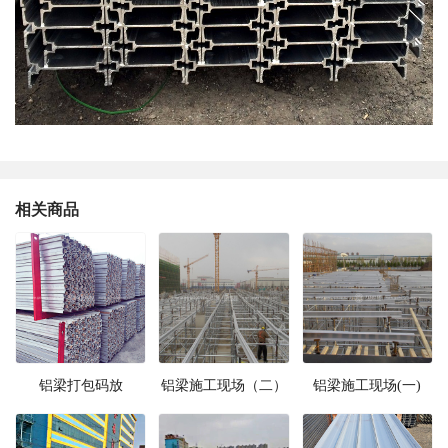
相关商品
铝梁打包码放
铝梁施工现场（二）
铝梁施工现场(一)