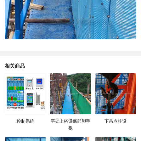
相关商品
控制系统
平架上搭设底部脚手
下吊点挂设
板