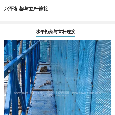
水平桁架与立杆连接
水平桁架与立杆连接