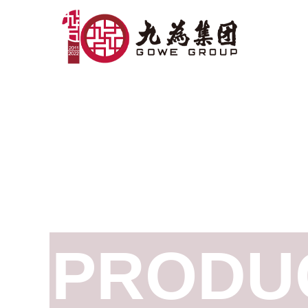
PRODU