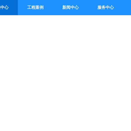
品中心
工程案例
新闻中心
服务中心