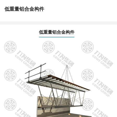
低重量铝合金构件
低重量铝合金构件