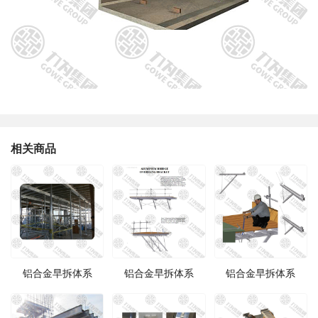
相关商品
铝合金早拆体系
铝合金早拆体系
铝合金早拆体系