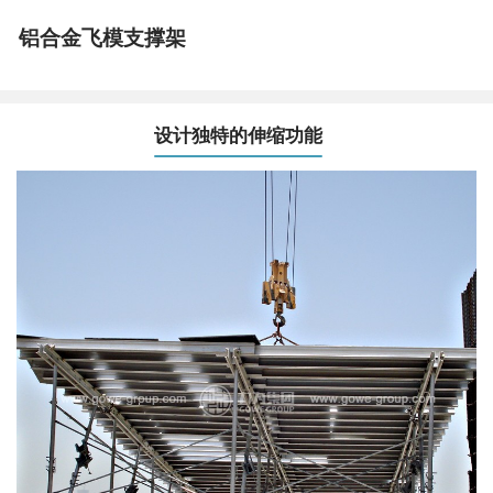
铝合金飞模支撑架
设计独特的伸缩功能