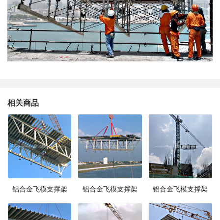
相关商品
铝合金飞模支撑架
铝合金飞模支撑架
铝合金飞模支撑架