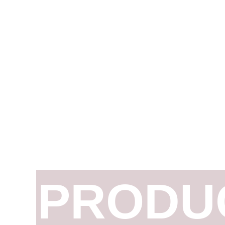
PRODU