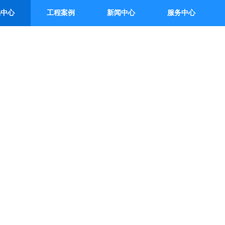
品中心
工程案例
新闻中心
服务中心